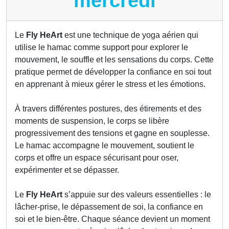
mercredi
Le
Fly HeArt
est une technique de yoga aérien qui
utilise le hamac comme support pour explorer le
mouvement, le souffle et les sensations du corps. Cette
pratique permet de développer la confiance en soi tout
en apprenant à mieux gérer le stress et les émotions.
À travers différentes postures, des étirements et des
moments de suspension, le corps se libère
progressivement des tensions et gagne en souplesse.
Le hamac accompagne le mouvement, soutient le
corps et offre un espace sécurisant pour oser,
expérimenter et se dépasser.
Le
Fly HeArt
s’appuie sur des valeurs essentielles : le
lâcher-prise, le dépassement de soi, la confiance en
soi et le bien-être. Chaque séance devient un moment