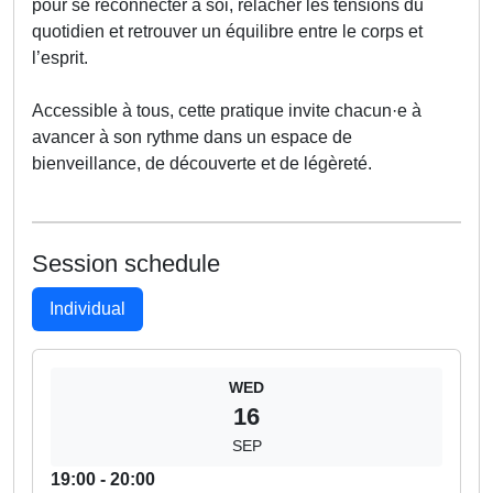
pour se reconnecter à soi, relâcher les tensions du
quotidien et retrouver un équilibre entre le corps et
l’esprit.
Accessible à tous, cette pratique invite chacun·e à
avancer à son rythme dans un espace de
bienveillance, de découverte et de légèreté.
Session schedule
Individual
WED
16
SEP
19:00 - 20:00