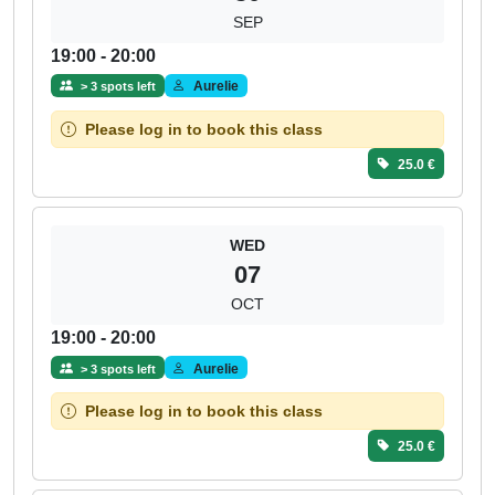
SEP
19:00 - 20:00
Aurelie
> 3 spots left
Please log in to book this class
25.0 €
WED
07
OCT
19:00 - 20:00
Aurelie
> 3 spots left
Please log in to book this class
25.0 €