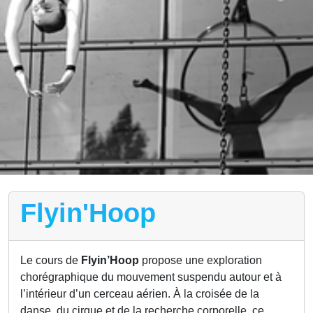
Flyin'Hoop
Le cours de
Flyin’Hoop
propose une exploration
chorégraphique du mouvement suspendu autour et à
l’intérieur d’un cerceau aérien. À la croisée de la
danse, du cirque et de la recherche corporelle, ce