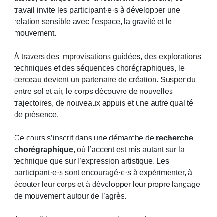
travail invite les participant·e·s à développer une
relation sensible avec l’espace, la gravité et le
mouvement.
À travers des improvisations guidées, des explorations
techniques et des séquences chorégraphiques, le
cerceau devient un partenaire de création. Suspendu
entre sol et air, le corps découvre de nouvelles
trajectoires, de nouveaux appuis et une autre qualité
de présence.
Ce cours s’inscrit dans une démarche de
recherche
chorégraphique
, où l’accent est mis autant sur la
technique que sur l’expression artistique. Les
participant·e·s sont encouragé·e·s à expérimenter, à
écouter leur corps et à développer leur propre langage
de mouvement autour de l’agrès.