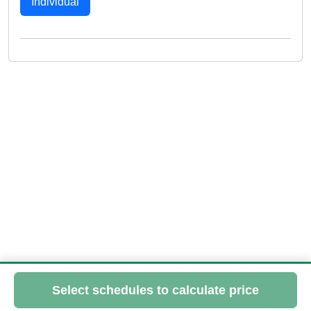
Individual