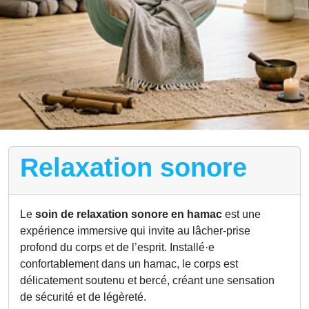
Relaxation sonore
Le
soin de relaxation sonore en hamac
est une
expérience immersive qui invite au lâcher-prise
profond du corps et de l’esprit. Installé·e
confortablement dans un hamac, le corps est
délicatement soutenu et bercé, créant une sensation
de sécurité et de légèreté.