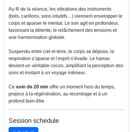
Au fil de la séance, les vibrations des instruments
(bols, carillons, sons intuitifs…) viennent envelopper le
corps et apaiser le mental. Le son agit en profondeur,
favorisant la détente, le relâchement des tensions et
une harmonisation globale.
Suspendu entre ciel et terre, le corps se dépose, la
respiration s’apaise et l’esprit s’évade. Le hamac
devient un véritable cocon, amplifiant la perception des
sons et invitant à un voyage intérieur.
Ce
soin de 20 min
offre un moment hors du temps,
propice à la régénération, au recentrage et à un
profond bien-être.
Session schedule